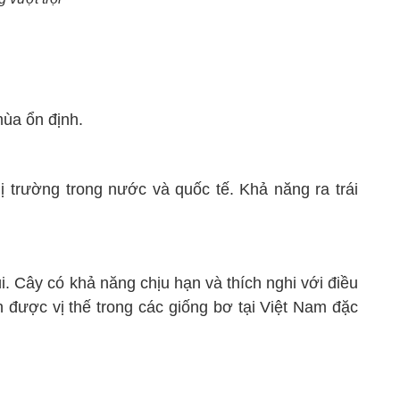
mùa ổn định.
ị trường trong nước và quốc tế. Khả năng ra trái
. Cây có khả năng chịu hạn và thích nghi với điều
 được vị thế trong các giống bơ tại Việt Nam đặc