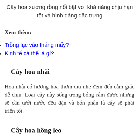
Cây hoa xương rồng nổi bật với khả năng chịu hạn
tốt và hình dáng đặc trưng
Xem thêm:
Trồng lạc vào tháng mấy?
Kinh tế cá thể là gì?
Cây hoa nhài
Hoa nhài có hương hoa thơm dịu nhẹ đem đến cảm giác
dễ chịu. Loại cây này sống trong bóng râm được nhưng
sẽ cần tưới nước đều đặn và bón phân là cây sẽ phát
triển tốt.
Cây hoa hồng leo