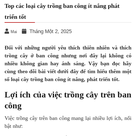
Top các loại cây trồng ban công ít nắng phát
triển tốt
Tháng Một 2, 2025
Mai
Đối với những người yêu thích thiên nhiên và thích
trồng cây ở ban công nhưng nơi đây lại không có
nhiều không gian hay ánh sáng. Vậy bạn đọc hãy
cùng theo dõi bài viết dưới đây để tìm hiểu thêm một
số loại cây trồng ban công ít nắng, phát triển tốt.
Lợi ích của việc trồng cây trên ban
công
Việc trồng cây trên ban công mang lại nhiều lợi ích, nổi
bật như: