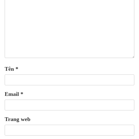
Tên
*
Email
*
Trang web