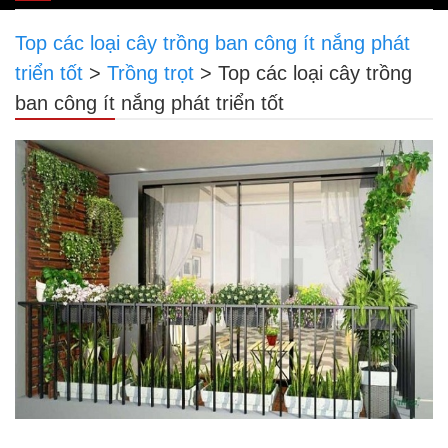
navigation
Top các loại cây trồng ban công ít nắng phát
triển tốt
>
Trồng trọt
>
Top các loại cây trồng
ban công ít nắng phát triển tốt