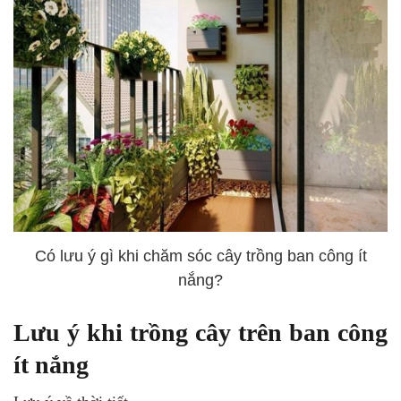
Có lưu ý gì khi chăm sóc cây trồng ban công ít
nắng?
Lưu ý khi trồng cây trên ban công
ít nắng