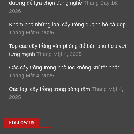
dưỡng để lựa chọn đúng nghề
Tháng Bảy 16,
2026
Khám phá những loại cây trồng quanh hồ cá đẹp
Tháng Một 6, 2025
Top các cây trồng văn phòng để bàn phù hợp với
từng mệnh
Tháng Một 4, 2025
Các cây trồng trong nhà lọc không khí tốt nhất
Tháng Một 4, 2025
Các loại cây trồng trong bóng râm
Tháng Một 4,
2025
FOLLOW US