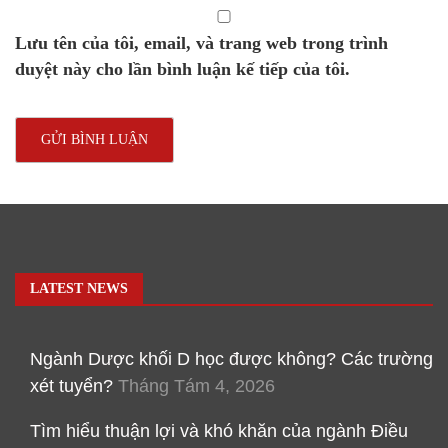
Lưu tên của tôi, email, và trang web trong trình
duyệt này cho lần bình luận kế tiếp của tôi.
LATEST NEWS
Ngành Dược khối D học được không? Các trường
xét tuyển?
Tháng Tám 4, 2026
Tìm hiểu thuận lợi và khó khăn của ngành Điều