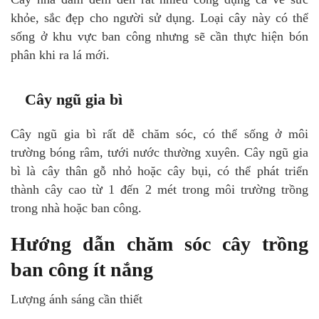
khỏe, sắc đẹp cho người sử dụng. Loại cây này có thể
sống ở khu vực ban công nhưng sẽ cần thực hiện bón
phân khi ra lá mới.
Cây ngũ gia bì
Cây ngũ gia bì rất dễ chăm sóc, có thể sống ở môi
trường bóng râm, tưới nước thường xuyên. Cây ngũ gia
bì là cây thân gỗ nhỏ hoặc cây bụi, có thể phát triển
thành cây cao từ 1 đến 2 mét trong môi trường trồng
trong nhà hoặc ban công.
Hướng dẫn chăm sóc cây trồng
ban công ít nắng
Lượng ánh sáng cần thiết