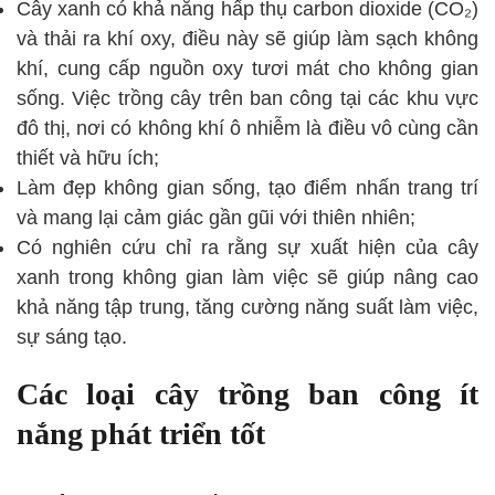
Cây xanh có khả năng hấp thụ carbon dioxide (CO₂)
và thải ra khí oxy, điều này sẽ giúp làm sạch không
khí, cung cấp nguồn oxy tươi mát cho không gian
sống. Việc trồng cây trên ban công tại các khu vực
đô thị, nơi có không khí ô nhiễm là điều vô cùng cần
thiết và hữu ích;
Làm đẹp không gian sống, tạo điểm nhấn trang trí
và mang lại cảm giác gần gũi với thiên nhiên;
Có nghiên cứu chỉ ra rằng sự xuất hiện của cây
xanh trong không gian làm việc sẽ giúp nâng cao
khả năng tập trung, tăng cường năng suất làm việc,
sự sáng tạo.
Các loại cây trồng ban công ít
nắng phát triển tốt