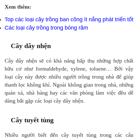
Xem thêm:
Top các loại cây trồng ban công ít nắng phát triển tốt
Các loại cây trồng trong bóng râm
Cây dây nhện
Cây dây nhện sẽ có khả năng hấp thụ những hợp chất
hữu cơ như formaldehyde, xylene, toluene… Bởi vậy
loại cây này được nhiều người trồng trong nhà để giúp
thanh lọc không khí. Ngoài không gian trong nhà, những
quán xá, nhà hàng hay các văn phòng làm việc đều dễ
dàng bắt gặp các loại cây dây nhện.
Cây tuyết tùng
Nhiều người biết đến cây tuyết tùng trong các câu