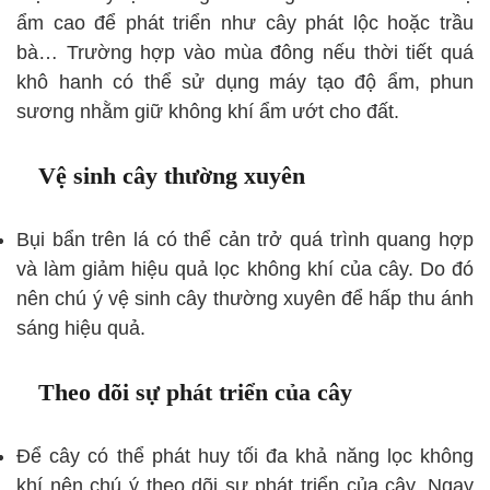
ẩm cao để phát triển như cây phát lộc hoặc trầu
bà… Trường hợp vào mùa đông nếu thời tiết quá
khô hanh có thể sử dụng máy tạo độ ẩm, phun
sương nhằm giữ không khí ẩm ướt cho đất.
Vệ sinh cây thường xuyên
Bụi bẩn trên lá có thể cản trở quá trình quang hợp
và làm giảm hiệu quả lọc không khí của cây. Do đó
nên chú ý vệ sinh cây thường xuyên để hấp thu ánh
sáng hiệu quả.
Theo dõi sự phát triển của cây
Để cây có thể phát huy tối đa khả năng lọc không
khí nên chú ý theo dõi sự phát triển của cây. Ngay