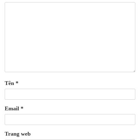
Tên
*
Email
*
Trang web