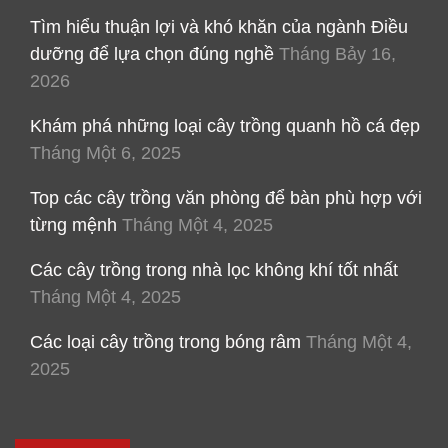
Tìm hiểu thuận lợi và khó khăn của ngành Điều
dưỡng để lựa chọn đúng nghề
Tháng Bảy 16,
2026
Khám phá những loại cây trồng quanh hồ cá đẹp
Tháng Một 6, 2025
Top các cây trồng văn phòng để bàn phù hợp với
từng mệnh
Tháng Một 4, 2025
Các cây trồng trong nhà lọc không khí tốt nhất
Tháng Một 4, 2025
Các loại cây trồng trong bóng râm
Tháng Một 4,
2025