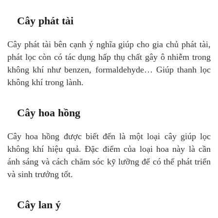
Cây phát tài
Cây phát tài bên cạnh ý nghĩa giúp cho gia chủ phát tài,
phát lọc còn có tác dụng hấp thụ chất gây ô nhiễm trong
không khí như benzen, formaldehyde… Giúp thanh lọc
không khí trong lành.
Cây hoa hồng
Cây hoa hồng được biết đến là một loại cây giúp lọc
không khí hiệu quả. Đặc điểm của loại hoa này là cần
ánh sáng và cách chăm sóc kỹ lưỡng để có thể phát triển
và sinh trưởng tốt.
Cây lan ý