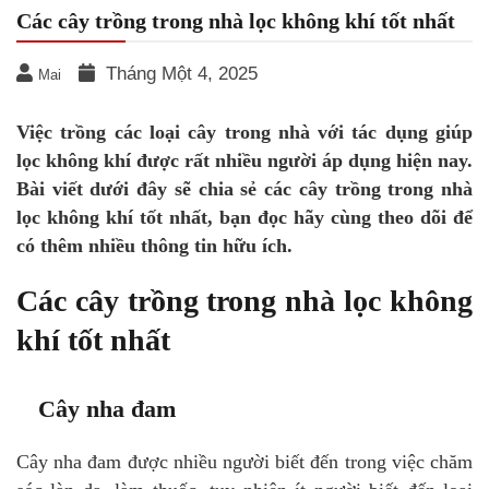
Các cây trồng trong nhà lọc không khí tốt nhất
Tháng Một 4, 2025
Mai
Việc trồng các loại cây trong nhà với tác dụng giúp
lọc không khí được rất nhiều người áp dụng hiện nay.
Bài viết dưới đây sẽ chia sẻ các cây trồng trong nhà
lọc không khí tốt nhất, bạn đọc hãy cùng theo dõi để
có thêm nhiều thông tin hữu ích.
Các cây trồng trong nhà lọc không
khí tốt nhất
Cây nha đam
Cây nha đam được nhiều người biết đến trong việc chăm