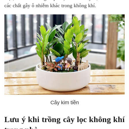
các chất gây ô nhiễm khác trong không khí.
Cây kim tiền
Lưu ý khi trồng cây lọc không khí