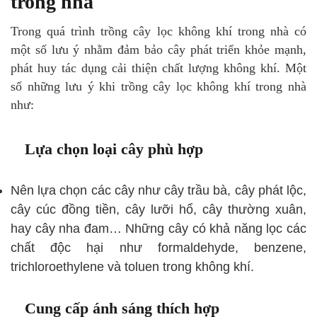
trong nhà
Trong quá trình trồng cây lọc không khí trong nhà có
một số lưu ý nhằm đảm bảo cây phát triển khỏe mạnh,
phát huy tác dụng cải thiện chất lượng không khí. Một
số những lưu ý khi trồng cây lọc không khí trong nhà
như:
Lựa chọn loại cây phù hợp
Nên lựa chọn các cây như cây trầu bà, cây phát lộc,
cây cúc đồng tiền, cây lưỡi hổ, cây thường xuân,
hay cây nha đam… Những cây có khả năng lọc các
chất độc hại như formaldehyde, benzene,
trichloroethylene và toluen trong không khí.
Cung cấp ánh sáng thích hợp