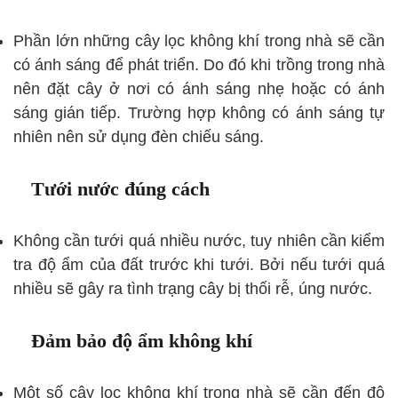
Phần lớn những cây lọc không khí trong nhà sẽ cần
có ánh sáng để phát triển. Do đó khi trồng trong nhà
nên đặt cây ở nơi có ánh sáng nhẹ hoặc có ánh
sáng gián tiếp. Trường hợp không có ánh sáng tự
nhiên nên sử dụng đèn chiếu sáng.
Tưới nước đúng cách
Không cần tưới quá nhiều nước, tuy nhiên cần kiểm
tra độ ẩm của đất trước khi tưới. Bởi nếu tưới quá
nhiều sẽ gây ra tình trạng cây bị thối rễ, úng nước.
Đảm bảo độ ẩm không khí
Một số cây lọc không khí trong nhà sẽ cần đến độ