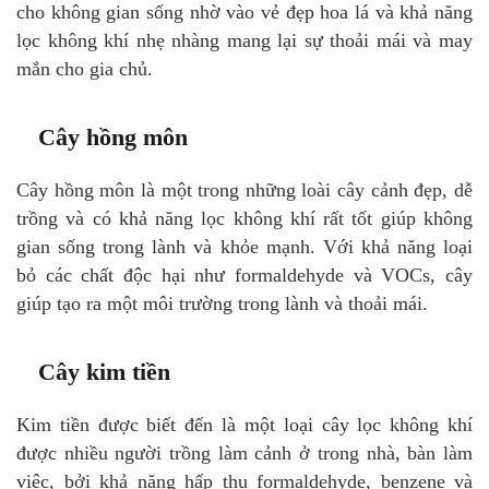
cho không gian sống nhờ vào vẻ đẹp hoa lá và khả năng
lọc không khí nhẹ nhàng mang lại sự thoải mái và may
mắn cho gia chủ.
Cây hồng môn
Cây hồng môn là một trong những loài cây cảnh đẹp, dễ
trồng và có khả năng lọc không khí rất tốt giúp không
gian sống trong lành và khỏe mạnh. Với khả năng loại
bỏ các chất độc hại như formaldehyde và VOCs, cây
giúp tạo ra một môi trường trong lành và thoải mái.
Cây kim tiền
Kim tiền được biết đến là một loại cây lọc không khí
được nhiều người trồng làm cảnh ở trong nhà, bàn làm
việc, bởi khả năng hấp thụ formaldehyde, benzene và