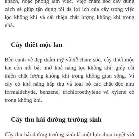
khách, hoặc phòng làm việc. Việc chăm sóc cây đúng
cách sẽ giúp tận dụng tối đa lợi ích của cây trong việc
lọc không khí và cải thiện chất lượng không khí trong
nhà.
Cây thiết mộc lan
Bên cạnh vẻ đẹp thẩm mỹ và dễ chăm sóc, cây thiết mộc
lan còn nổi bật nhờ khả năng lọc không khí, giúp cải
thiện chất lượng không khí trong không gian sống. Vì
cây có khả năng hấp thụ và loại bỏ các chất độc như
formaldehyde, benzene, trichloroethylene và xylene có
trong không khí.
Cây thu hải đường trường sinh
Cây thu hải đường trường sinh là một lựa chọn tuyệt vời