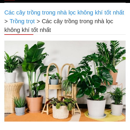
navigation
Các cây trồng trong nhà lọc không khí tốt nhất
>
Trồng trọt
>
Các cây trồng trong nhà lọc
không khí tốt nhất