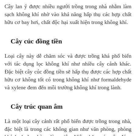
Cây lan ý được nhiều người trồng trong nhà nhằm làm
sạch không khí nhờ vào khả năng hấp thụ các hợp chất
hữu cơ bay hơi, chất độc hại xuất hiện trong không khí.
Cây cúc đồng tiền
Loại cây này dễ chăm sóc và được trồng khá phổ biến
với tác dụng lọc không khí như nhiều cây cảnh khác.
Đặc biệt cây cúc đồng tiền sẽ hấp thụ được các hợp chất
hữu cơ không tốt có trong không khí như formaldehyde
và xylene đem đến môi trường không khí trong lành.
Cây trúc quan âm
Là một loại cây cảnh rất phổ biến được trồng trong nhà,
đặc biệt là trong các không gian như văn phòng, phòng