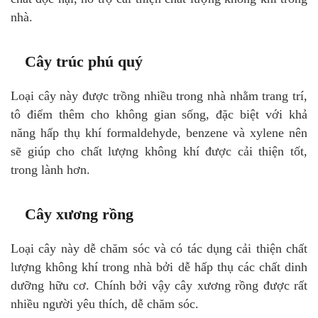
nhà.
Cây trúc phú quý
Loại cây này được trồng nhiều trong nhà nhằm trang trí,
tô điểm thêm cho không gian sống, đặc biệt với khả
năng hấp thụ khí formaldehyde, benzene và xylene nên
sẽ giúp cho chất lượng không khí được cải thiện tốt,
trong lành hơn.
Cây xương rồng
Loại cây này dễ chăm sóc và có tác dụng cải thiện chất
lượng không khí trong nhà bởi dễ hấp thụ các chất dinh
dưỡng hữu cơ. Chính bởi vậy cây xương rồng được rất
nhiều người yêu thích, dễ chăm sóc.