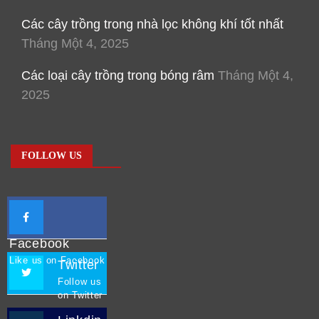
Các cây trồng trong nhà lọc không khí tốt nhất
Tháng Một 4, 2025
Các loại cây trồng trong bóng râm
Tháng Một 4,
2025
FOLLOW US
Facebook
Like us on Facebook
Twitter
Follow us
on Twitter