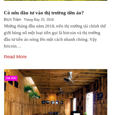
Có nên đầu tư vào thị trường tiền ảo?
Bích Trâm
Tháng Bảy 25, 2018
Những tháng đầu năm 2018, trên thị trường tài chính thế
giới bùng nổ một loại tiền gọi là bitcoin và thị trường
đầu tư tiền ảo nóng lên một cách nhanh chóng. Vậy
bitcoin…
Read More
TIN TỨC