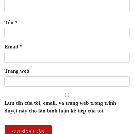
Tên
*
Email
*
Trang web
Lưu tên của tôi, email, và trang web trong trình
duyệt này cho lần bình luận kế tiếp của tôi.