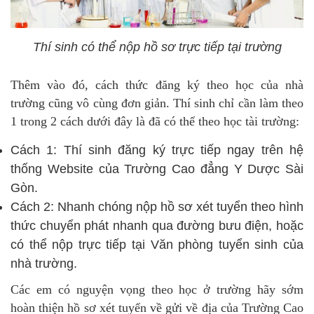
Thí sinh có thể nộp hồ sơ trực tiếp tại trường
Thêm vào đó, cách thức đăng ký theo học của nhà
trường cũng vô cùng đơn giản. Thí sinh chỉ cần làm theo
1 trong 2 cách dưới đây là đã có thể theo học tài trường:
Cách 1: Thí sinh đăng ký trực tiếp ngay trên hệ
thống Website của Trường Cao đẳng Y Dược Sài
Gòn.
Cách 2: Nhanh chóng nộp hồ sơ xét tuyển theo hình
thức chuyển phát nhanh qua đường bưu điện, hoặc
có thể nộp trực tiếp tại Văn phòng tuyển sinh của
nhà trường.
Các em có nguyện vọng theo học ở trường hãy sớm
hoàn thiện hồ sơ xét tuyển về gửi về địa của Trường Cao