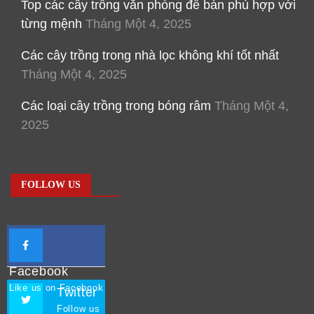
Top các cây trồng văn phòng để bàn phù hợp với
từng mệnh
Tháng Một 4, 2025
Các cây trồng trong nhà lọc không khí tốt nhất
Tháng Một 4, 2025
Các loại cây trồng trong bóng râm
Tháng Một 4,
2025
FOLLOW US
Facebook
Like us on Facebook
Twitter
Follow us