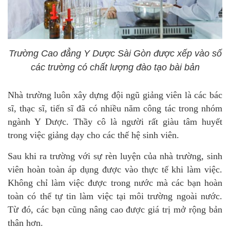
Trường Cao đẳng Y Dược Sài Gòn được xếp vào số
các trường có chất lượng đào tạo bài bản
Nhà trường luôn xây dựng đội ngũ giảng viên là các bác
sĩ, thạc sĩ, tiến sĩ đã có nhiều năm công tác trong nhóm
ngành Y Dược. Thầy cô là người rất giàu tâm huyết
trong việc giảng dạy cho các thế hệ sinh viên.
Sau khi ra trường với sự rèn luyện của nhà trường, sinh
viên hoàn toàn áp dụng được vào thực tế khi làm việc.
Không chỉ làm việc được trong nước mà các bạn hoàn
toàn có thể tự tin làm việc tại môi trường ngoài nước.
Từ đó, các bạn cũng nâng cao được giá trị mở rộng bản
thân hơn.