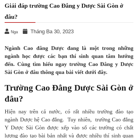
Giải đáp trường Cao Đẳng y Dược Sài Gòn ở
đâu?
Tháng Ba 30, 2023
Nga
Ngành Cao đẳng Dược đang là một trong những
ngành học được các bạn thí sinh quan tâm hướng
đến. Cùng tìm hiểu ngay trường Cao Đẳng y Dược
Sài Gòn ở đâu thông qua bài viết dưới đây.
Trường Cao Đẳng Dược Sài Gòn ở
đâu?
Hiện nay trên cả nước, có rất nhiều trường đào tạo
ngành Dược hệ Cao đẳng. Tuy nhiên, trường Cao đẳng
Y Dược Sài Gòn được xếp vào số các trường có chất
lượng đào tạo bài bản nhất và được nhiều thí sinh quan