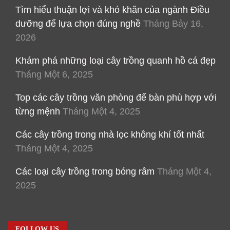
Tìm hiểu thuận lợi và khó khăn của ngành Điều
dưỡng để lựa chọn đúng nghề
Tháng Bảy 16,
2026
Khám phá những loại cây trồng quanh hồ cá đẹp
Tháng Một 6, 2025
Top các cây trồng văn phòng để bàn phù hợp với
từng mệnh
Tháng Một 4, 2025
Các cây trồng trong nhà lọc không khí tốt nhất
Tháng Một 4, 2025
Các loại cây trồng trong bóng râm
Tháng Một 4,
2025
FOLLOW US