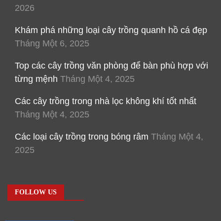
2026
Khám phá những loại cây trồng quanh hồ cá đẹp
Tháng Một 6, 2025
Top các cây trồng văn phòng để bàn phù hợp với
từng mệnh
Tháng Một 4, 2025
Các cây trồng trong nhà lọc không khí tốt nhất
Tháng Một 4, 2025
Các loại cây trồng trong bóng râm
Tháng Một 4,
2025
FOLLOW US