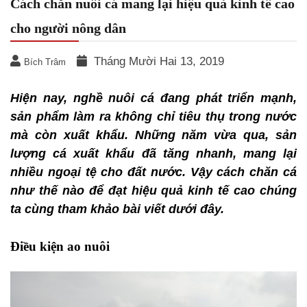
Cách chăn nuôi cá mang lại hiệu quả kinh tế cao
cho người nông dân
Tháng Mười Hai 13, 2019
Bích Trâm
Hiện nay, nghề nuôi cá đang phát triển mạnh,
sản phẩm làm ra không chỉ tiêu thụ trong nước
mà còn xuất khẩu. Những năm vừa qua, sản
lượng cá xuất khẩu đã tăng nhanh, mang lại
nhiều ngoại tệ cho đất nước. Vậy cách chăn cá
như thế nào để đạt hiệu quả kinh tế cao chúng
ta cùng tham khảo bài viết dưới đây.
Điều kiện ao nuôi