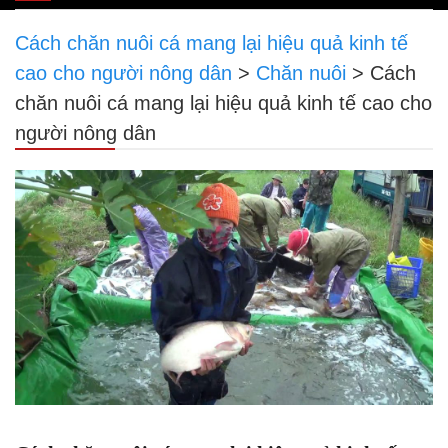
navigation
Cách chăn nuôi cá mang lại hiệu quả kinh tế
cao cho người nông dân
>
Chăn nuôi
>
Cách
chăn nuôi cá mang lại hiệu quả kinh tế cao cho
người nông dân