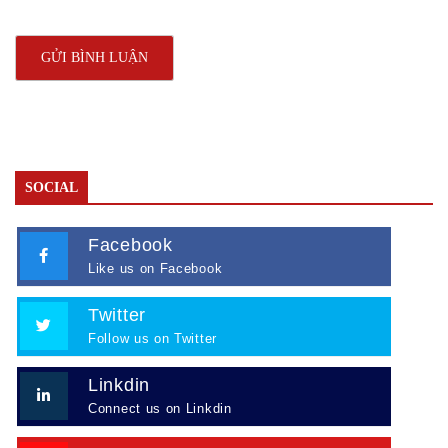
SOCIAL
Facebook
Like us on Facebook
Twitter
Follow us on Twitter
Linkdin
Connect us on Linkdin