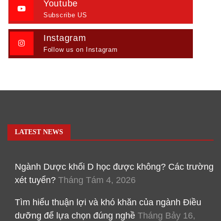
Youtube
Subscribe US
Instagram
Follow us on Instagram
LATEST NEWS
Ngành Dược khối D học được không? Các trường
xét tuyển?
Tháng Tám 4, 2026
Tìm hiểu thuận lợi và khó khăn của ngành Điều
dưỡng để lựa chọn đúng nghề
Tháng Bảy 16,