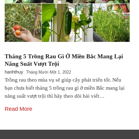
Tháng 5 Trồng Rau Gì Ở Miền Bắc Mang Lại
Năng Suất Vượt Trội
hanhthuy
Tháng Mười Một 1, 2022
Trồng rau theo mùa vụ sẽ giúp cây phát triển tốt. Nếu
bạn chưa biết tháng 5 trồng rau gì ở miền Bắc mang lại
năng suất vượt trội thì hãy theo dõi bài viết…
Read More