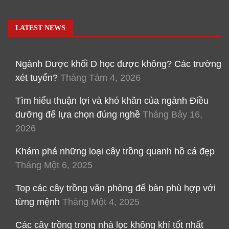
LATEST NEWS
Ngành Dược khối D học được không? Các trường
xét tuyển?
Tháng Tám 4, 2026
Tìm hiểu thuận lợi và khó khăn của ngành Điều
dưỡng để lựa chọn đúng nghề
Tháng Bảy 16,
2026
Khám phá những loại cây trồng quanh hồ cá đẹp
Tháng Một 6, 2025
Top các cây trồng văn phòng để bàn phù hợp với
từng mệnh
Tháng Một 4, 2025
Các cây trồng trong nhà lọc không khí tốt nhất