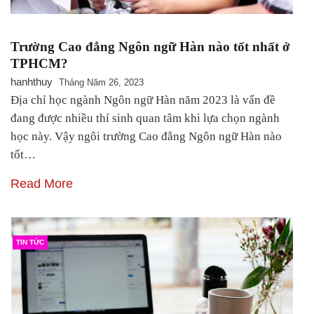
Trường Cao đẳng Ngôn ngữ Hàn nào tốt nhất ở
TPHCM?
hanhthuy
Tháng Năm 26, 2023
Địa chỉ học ngành Ngôn ngữ Hàn năm 2023 là vấn đề
đang được nhiều thí sinh quan tâm khi lựa chọn ngành
học này. Vậy ngôi trường Cao đẳng Ngôn ngữ Hàn nào
tốt…
Read More
TIN TỨC