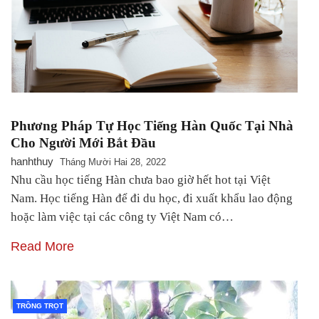
Phương Pháp Tự Học Tiếng Hàn Quốc Tại Nhà
Cho Người Mới Bắt Đầu
hanhthuy
Tháng Mười Hai 28, 2022
Nhu cầu học tiếng Hàn chưa bao giờ hết hot tại Việt
Nam. Học tiếng Hàn để đi du học, đi xuất khẩu lao động
hoặc làm việc tại các công ty Việt Nam có…
Read More
TRỒNG TRỌT