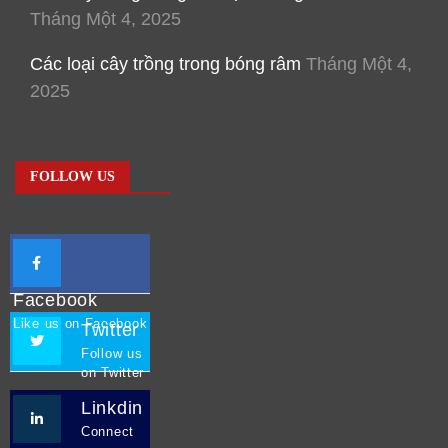
Tháng Một 4, 2025
Các loại cây trồng trong bóng râm
Tháng Một 4,
2025
FOLLOW US
Facebook
Like us on Facebook
Twitter
Follow us
on Twitter
Linkdin
Connect