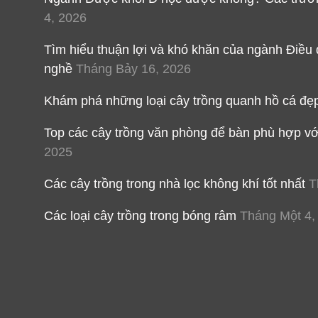
4, 2026
Tìm hiểu thuận lợi và khó khăn của ngành Điều
nghề
Tháng Bảy 16, 2026
Khám phá những loại cây trồng quanh hồ cá đẹ
Top các cây trồng văn phòng để bàn phù hợp v
2025
Các cây trồng trong nhà lọc không khí tốt nhất
T
Các loại cây trồng trong bóng râm
Tháng Một 4,